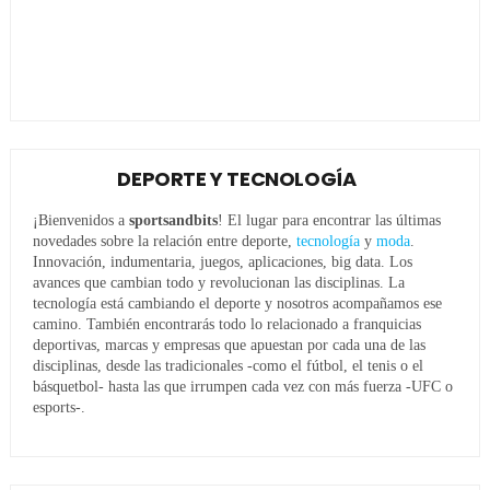
DEPORTE Y TECNOLOGÍA
¡Bienvenidos a
sportsandbits
! El lugar para encontrar las últimas
novedades sobre la relación entre deporte,
tecnología
y
moda
.
Innovación, indumentaria, juegos, aplicaciones, big data. Los
avances que cambian todo y revolucionan las disciplinas. La
tecnología está cambiando el deporte y nosotros acompañamos ese
camino. También encontrarás todo lo relacionado a franquicias
deportivas, marcas y empresas que apuestan por cada una de las
disciplinas, desde las tradicionales -como el fútbol, el tenis o el
básquetbol- hasta las que irrumpen cada vez con más fuerza -UFC o
esports-.