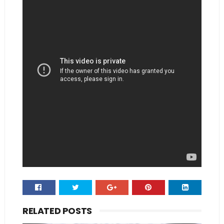
RELATED POSTS