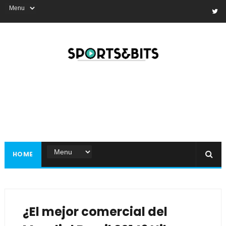
HOME
¿El mejor comercial del