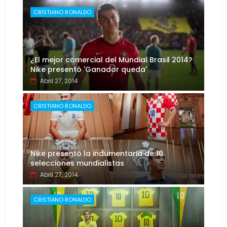
CRISTIANO RONALDO
¿El mejor comercial del Mundial Brasil 2014?
Nike presentó 'Ganador queda'
Abril 27, 2014
CRISTIANO RONALDO
Nike presentó la indumentaria de 10
selecciones mundialistas
Abril 27, 2014
CRISTIANO RONALDO