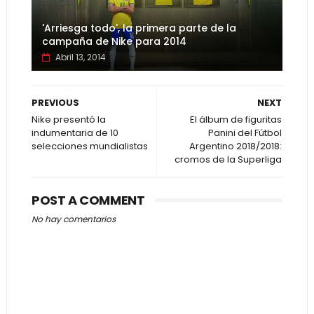
'Arriesga todo', la primera parte de la
campaña de Nike para 2014
Abril 13, 2014
PREVIOUS
NEXT
Nike presentó la
El álbum de figuritas
indumentaria de 10
Panini del Fútbol
selecciones mundialistas
Argentino 2018/2018:
cromos de la Superliga
POST A COMMENT
No hay comentarios