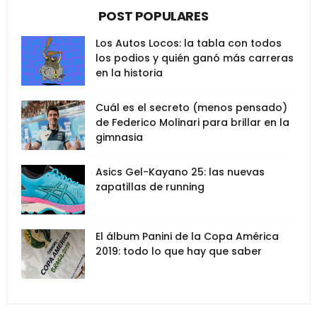
POST POPULARES
Los Autos Locos: la tabla con todos
los podios y quién ganó más carreras
en la historia
Cuál es el secreto (menos pensado)
de Federico Molinari para brillar en la
gimnasia
Asics Gel-Kayano 25: las nuevas
zapatillas de running
El álbum Panini de la Copa América
2019: todo lo que hay que saber