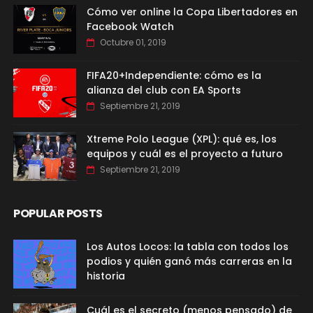
Cómo ver online la Copa Libertadores en
Facebook Watch
Octubre 01, 2019
FIFA20+Independiente: cómo es la
alianza del club con EA Sports
Septiembre 21, 2019
Xtreme Polo League (XPL): qué es, los
equipos y cuál es el proyecto a futuro
Septiembre 21, 2019
POPULAR POSTS
Los Autos Locos: la tabla con todos los
podios y quién ganó más carreras en la
historia
Cuál es el secreto (menos pensado) de