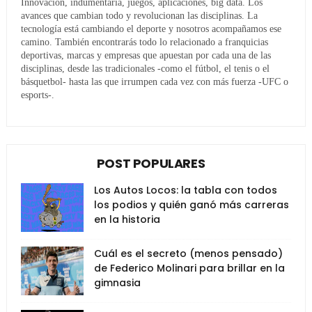
Innovación, indumentaria, juegos, aplicaciones, big data. Los
avances que cambian todo y revolucionan las disciplinas. La
tecnología está cambiando el deporte y nosotros acompañamos ese
camino. También encontrarás todo lo relacionado a franquicias
deportivas, marcas y empresas que apuestan por cada una de las
disciplinas, desde las tradicionales -como el fútbol, el tenis o el
básquetbol- hasta las que irrumpen cada vez con más fuerza -UFC o
esports-.
POST POPULARES
Los Autos Locos: la tabla con todos
los podios y quién ganó más carreras
en la historia
Cuál es el secreto (menos pensado)
de Federico Molinari para brillar en la
gimnasia