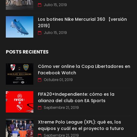
Julio 15, 2019
Los botines Nike Mercurial 360 【versión
2019】
Julio 15, 2019
POSTS RECIENTES
Cómo ver online la Copa Libertadores en
Facebook Watch
Octubre 01, 2019
FIFA20+Independiente: cómo es la
alianza del club con EA Sports
Septiembre 21, 2019
Xtreme Polo League (XPL): qué es, los
equipos y cuál es el proyecto a futuro
Septiembre 21, 2019