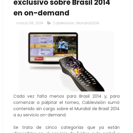
exclusivo sobre Brasil 2014
en on-demand
marzo 06, 2014
Cablevision
,
Mundial2014
Cada vez falta menos para Brasil 2014 y, para
comenzar a palpitar el torneo, Cablevisión sumó
contenido sin cargo sobre el Mundial de Brasil 2014
a su servicio on-demand.
Se trata de cinco categorías que ya están