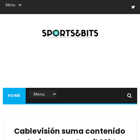
HOME
Cablevisión suma contenido