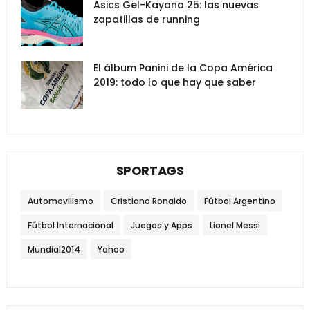
Asics Gel-Kayano 25: las nuevas
zapatillas de running
El álbum Panini de la Copa América
2019: todo lo que hay que saber
SPORTAGS
Automovilismo
Cristiano Ronaldo
Fútbol Argentino
Fútbol Internacional
Juegos y Apps
Lionel Messi
Mundial2014
Yahoo