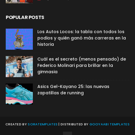
POPULAR POSTS
Los Autos Locos: la tabla con todos los
podios y quién ganó más carreras en la
historia
Cuál es el secreto (menos pensado) de
Federico Molinari para brillar en la
gimnasia
Asics Gel-Kayano 25: las nuevas
zapatillas de running
CREATED BY
SORATEMPLATES
| DISTRIBUTED BY
GOOYAABI TEMPLATES