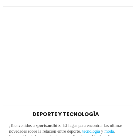
DEPORTE Y TECNOLOGÍA
¡Bienvenidos a
sportsandbits
! El lugar para encontrar las últimas
novedades sobre la relación entre deporte,
tecnología
y
moda
.