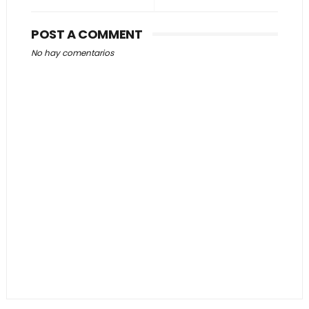
POST A COMMENT
No hay comentarios