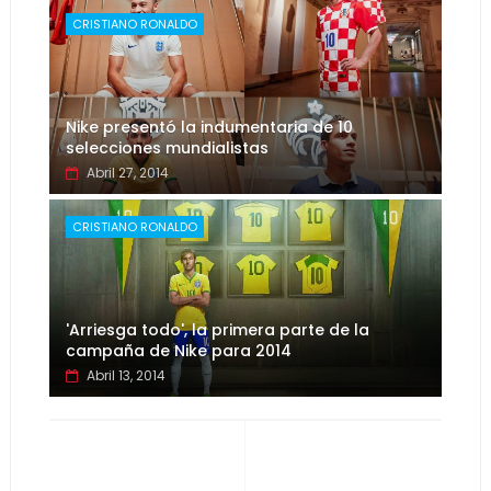
CRISTIANO RONALDO
Nike presentó la indumentaria de 10
selecciones mundialistas
Abril 27, 2014
CRISTIANO RONALDO
'Arriesga todo', la primera parte de la
campaña de Nike para 2014
Abril 13, 2014