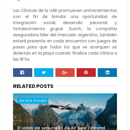
Las Clínicas de la UAR promueven entrenamientos
con el fin de brindar una oportunidad de
integración social, desarrollo personal y
fortalecimiento grupal. Zurich, la compañía
aseguradora líder del mercado argentino, también
estará presente en cada encuentro con juegos de
pases para que todos los que se acerquen se
diviertan en la playa cuando finalice cada clínica a
las 18 hs.
RELATED POSTS
AIR NEW ZEALAND
El video de seguridad de Air New Zealand