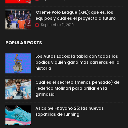
Xtreme Polo League (XPL): qué es, los
equipos y cuál es el proyecto a futuro
Septiembre 21, 2019
POPULAR POSTS
Los Autos Locos: la tabla con todos los
podios y quién ganó más carreras en la
historia
Cuál es el secreto (menos pensado) de
Federico Molinari para brillar en la
gimnasia
Asics Gel-Kayano 25: las nuevas
zapatillas de running