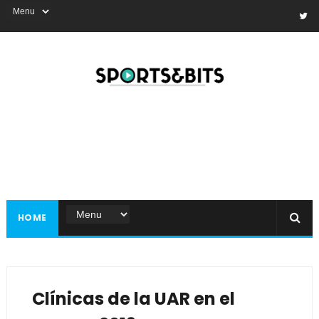
HOME
Clínicas de la UAR en el