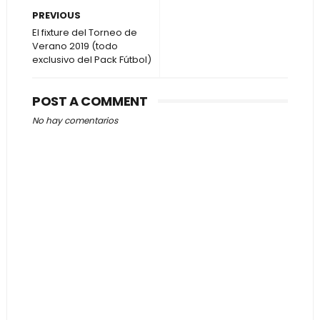
PREVIOUS
El fixture del Torneo de
Verano 2019 (todo
exclusivo del Pack Fútbol)
POST A COMMENT
No hay comentarios