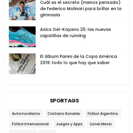
Cuál es el secreto (menos pensado)
de Federico Molinari para brillar en la
gimnasia
Asics Gel-Kayano 25: las nuevas
zapatillas de running
El álbum Panini de la Copa América
2019: todo lo que hay que saber
SPORTAGS
Automovilismo
Cristiano Ronaldo
Fútbol Argentino
Fútbol Internacional
Juegos y Apps
Lionel Messi