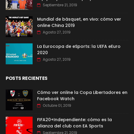
Septiembre 21, 2019
Mundial de básquet, en vivo: cómo ver
online China 2019
Agosto 27, 2019
La Eurocopa de eSports: la UEFA eEuro
2020
Agosto 27, 2019
POSTS RECIENTES
Cómo ver online la Copa Libertadores en
Facebook Watch
Octubre 01, 2019
FIFA20+Independiente: cómo es la
alianza del club con EA Sports
Septiembre 21, 2019