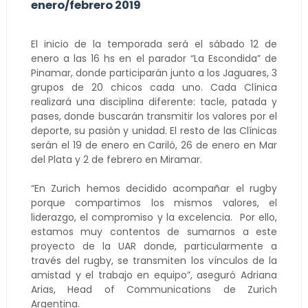
enero/febrero 2019
El inicio de la temporada será el sábado 12 de
enero a las 16 hs en el parador “La Escondida” de
Pinamar, donde participarán junto a los Jaguares, 3
grupos de 20 chicos cada uno. Cada Clínica
realizará una disciplina diferente: tacle, patada y
pases, donde buscarán transmitir los valores por el
deporte, su pasión y unidad. El resto de las Clínicas
serán el 19 de enero en Cariló, 26 de enero en Mar
del Plata y 2 de febrero en Miramar.
“En Zurich hemos decidido acompañar el rugby
porque compartimos los mismos valores, el
liderazgo, el compromiso y la excelencia. Por ello,
estamos muy contentos de sumarnos a este
proyecto de la UAR donde, particularmente a
través del rugby, se transmiten los vínculos de la
amistad y el trabajo en equipo”, aseguró Adriana
Arias, Head of Communications de Zurich
Argentina.