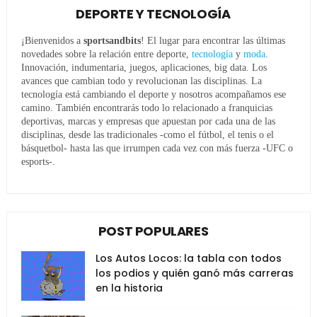
DEPORTE Y TECNOLOGÍA
¡Bienvenidos a
sportsandbits
! El lugar para encontrar las últimas
novedades sobre la relación entre deporte,
tecnología
y
moda
.
Innovación, indumentaria, juegos, aplicaciones, big data. Los
avances que cambian todo y revolucionan las disciplinas. La
tecnología está cambiando el deporte y nosotros acompañamos ese
camino. También encontrarás todo lo relacionado a franquicias
deportivas, marcas y empresas que apuestan por cada una de las
disciplinas, desde las tradicionales -como el fútbol, el tenis o el
básquetbol- hasta las que irrumpen cada vez con más fuerza -UFC o
esports-.
POST POPULARES
Los Autos Locos: la tabla con todos
los podios y quién ganó más carreras
en la historia