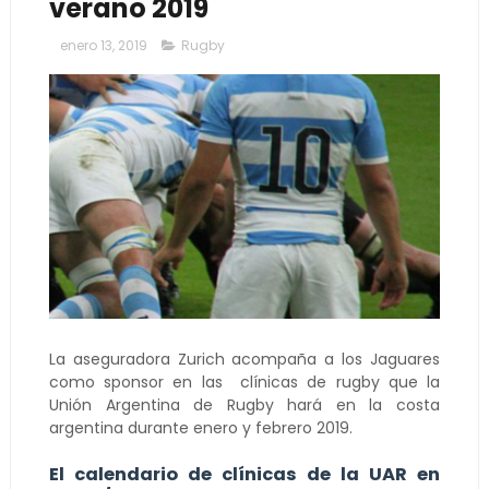
verano 2019
enero 13, 2019
Rugby
La aseguradora Zurich acompaña a los Jaguares
como sponsor en las clínicas de rugby que la
Unión Argentina de Rugby hará en la costa
argentina durante enero y febrero 2019.
El calendario de clínicas de la UAR en