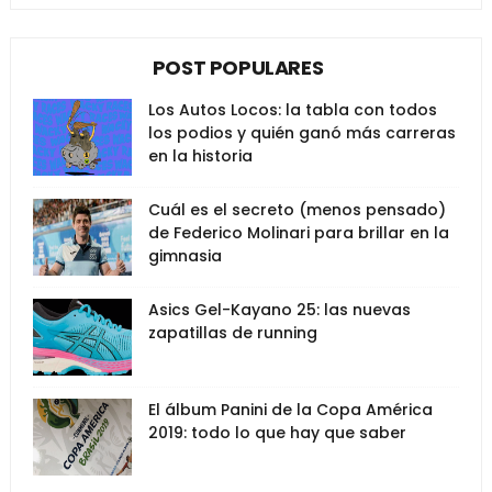
POST POPULARES
Los Autos Locos: la tabla con todos
los podios y quién ganó más carreras
en la historia
Cuál es el secreto (menos pensado)
de Federico Molinari para brillar en la
gimnasia
Asics Gel-Kayano 25: las nuevas
zapatillas de running
El álbum Panini de la Copa América
2019: todo lo que hay que saber