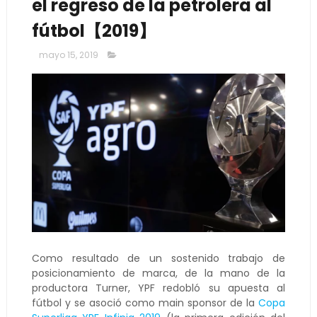
el regreso de la petrolera al
fútbol【2019】
mayo 15, 2019
Como resultado de un sostenido trabajo de
posicionamiento de marca, de la mano de la
productora Turner, YPF redobló su apuesta al
fútbol y se asoció como main sponsor de la
Copa