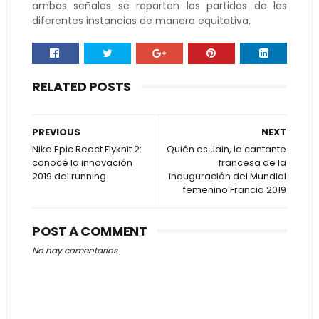
ambas señales se reparten los partidos de las
diferentes instancias de manera equitativa.
RELATED POSTS
PREVIOUS
NEXT
Nike Epic React Flyknit 2:
Quién es Jain, la cantante
conocé la innovación
francesa de la
2019 del running
inauguración del Mundial
femenino Francia 2019
POST A COMMENT
No hay comentarios