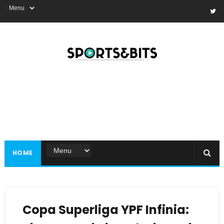
HOME
Copa Superliga YPF Infinia: