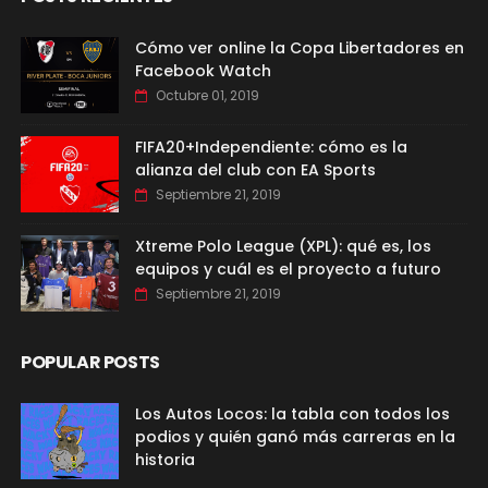
Cómo ver online la Copa Libertadores en
Facebook Watch
Octubre 01, 2019
FIFA20+Independiente: cómo es la
alianza del club con EA Sports
Septiembre 21, 2019
Xtreme Polo League (XPL): qué es, los
equipos y cuál es el proyecto a futuro
Septiembre 21, 2019
POPULAR POSTS
Los Autos Locos: la tabla con todos los
podios y quién ganó más carreras en la
historia