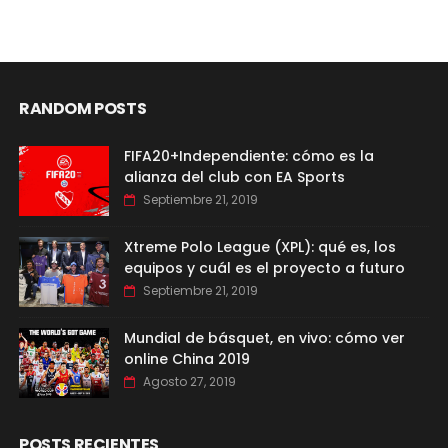
RANDOM POSTS
FIFA20+Independiente: cómo es la
alianza del club con EA Sports
Septiembre 21, 2019
Xtreme Polo League (XPL): qué es, los
equipos y cuál es el proyecto a futuro
Septiembre 21, 2019
Mundial de básquet, en vivo: cómo ver
online China 2019
Agosto 27, 2019
POSTS RECIENTES