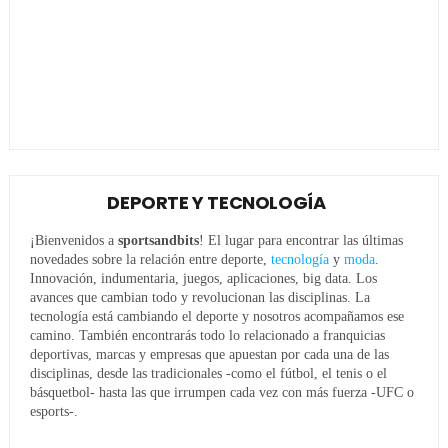
DEPORTE Y TECNOLOGÍA
¡Bienvenidos a
sportsandbits
! El lugar para encontrar las últimas
novedades sobre la relación entre deporte,
tecnología
y
moda
.
Innovación, indumentaria, juegos, aplicaciones, big data. Los
avances que cambian todo y revolucionan las disciplinas. La
tecnología está cambiando el deporte y nosotros acompañamos ese
camino. También encontrarás todo lo relacionado a franquicias
deportivas, marcas y empresas que apuestan por cada una de las
disciplinas, desde las tradicionales -como el fútbol, el tenis o el
básquetbol- hasta las que irrumpen cada vez con más fuerza -UFC o
esports-.